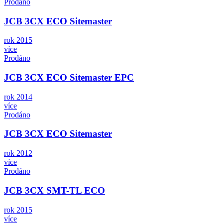
Prodáno
JCB 3CX ECO Sitemaster
rok 2015
více
Prodáno
JCB 3CX ECO Sitemaster EPC
rok 2014
více
Prodáno
JCB 3CX ECO Sitemaster
rok 2012
více
Prodáno
JCB 3CX SMT-TL ECO
rok 2015
více