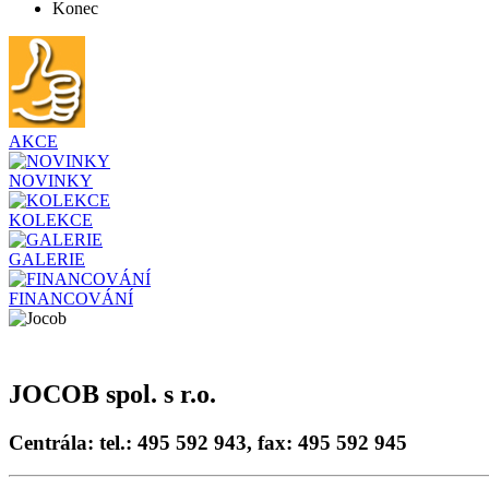
Konec
AKCE
NOVINKY
KOLEKCE
GALERIE
FINANCOVÁNÍ
JOCOB spol. s r.o.
Centrála: tel.: 495 592 943, fax: 495 592 945